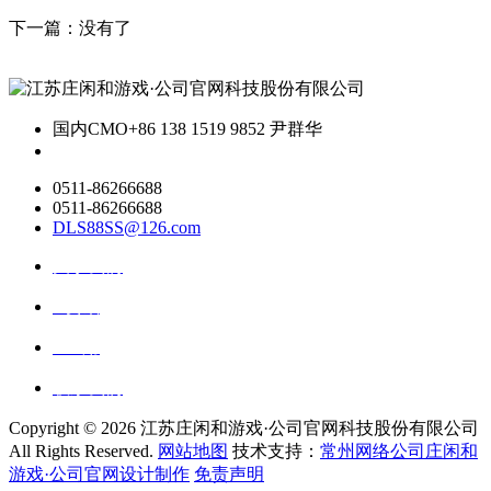
下一篇：没有了
国内CMO
+86 138 1519 9852 尹群华
0511-86266688
0511-86266688
DLS88SS@126.com
关于我们
ai资讯
ai应用
联系我们
Copyright ©
2026 江苏庄闲和游戏·公司官网科技股份有限公司
All Rights Reserved.
网站地图
技术支持：
常州网络公司庄闲和
游戏·公司官网设计制作
免责声明