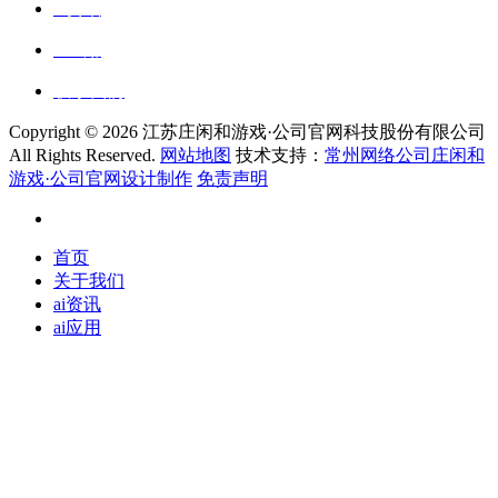
ai资讯
ai应用
联系我们
Copyright ©
2026 江苏庄闲和游戏·公司官网科技股份有限公司
All Rights Reserved.
网站地图
技术支持：
常州网络公司庄闲和
游戏·公司官网设计制作
免责声明
首页
关于我们
ai资讯
ai应用