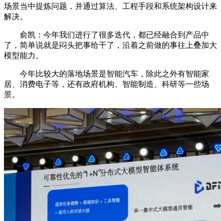
场景当中提炼问题，并通过算法、工程手段和系统架构设计来
解决。
俞凯：今年我们进行了很多迭代，都已经融合到产品中
了，简单说就是闷头把事给干了，沿着之前做的事往上叠加大
模型能力。
今年比较大的落地场景是智能汽车，除此之外有智能家
居、消费电子等，还有政府机构、智能制造、科研等一些场
景。