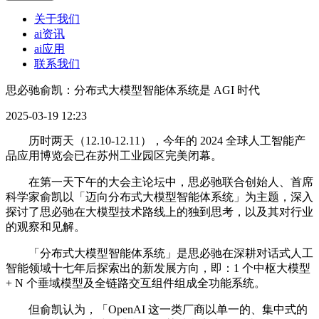
关于我们
ai资讯
ai应用
联系我们
思必驰俞凯：分布式大模型智能体系统是 AGI 时代
2025-03-19 12:23
历时两天（12.10-12.11），今年的 2024 全球人工智能产
品应用博览会已在苏州工业园区完美闭幕。
在第一天下午的大会主论坛中，思必驰联合创始人、首席
科学家俞凯以「迈向分布式大模型智能体系统」为主题，深入
探讨了思必驰在大模型技术路线上的独到思考，以及其对行业
的观察和见解。
「分布式大模型智能体系统」是思必驰在深耕对话式人工
智能领域十七年后探索出的新发展方向，即：1 个中枢大模型
+ N 个垂域模型及全链路交互组件组成全功能系统。
但俞凯认为，「OpenAI 这一类厂商以单一的、集中式的