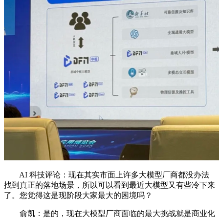
AI 科技评论：现在其实市面上许多大模型厂商都没办法
找到真正的落地场景，所以可以看到最近大模型又有些冷下来
了。您觉得这是现阶段大家最大的困境吗？
俞凯：是的，现在大模型厂商面临的最大挑战就是商业化