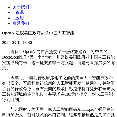
关于我们
ai资讯
ai应用
联系我们
OpenAI建议美国政府封杀中国人工智能
2025-03-19 13:36
近日，OpenAI向白宫提交了一份政策建议，将中国的
DeepSeek比作“另一个华为”，并建议美国政府对中国人工智能
实施彻底封杀。这一提案并非一时兴起，而是有着深层次的背
景。
今年1月，特朗普政府撤销了之前的美国人工智能行政命
令《安全、可靠和值得信赖的人工智能开发与使用》，并签署
了新的行政命令，宣布美国的政策目标是维持并提升在全球人
工智能领域的主导地位，并要求在180天内提交一份人工智能
行动计划。
与此同时，美国另一家人工智能巨头Anthropic也强烈建议
政府加强人工智能领域的出口管制。这些举措显然是为了在技