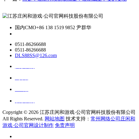
国内CMO
+86 138 1519 9852 尹群华
0511-86266688
0511-86266688
DLS88SS@126.com
关于我们
ai资讯
ai应用
联系我们
Copyright ©
2026 江苏庄闲和游戏·公司官网科技股份有限公司
All Rights Reserved.
网站地图
技术支持：
常州网络公司庄闲和
游戏·公司官网设计制作
免责声明