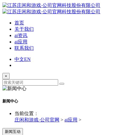
首页
关于我们
ai资讯
ai应用
联系我们
中文
EN
×
新闻中心
当前位置：
庄闲和游戏·公司官网
>
ai应用
>
新闻互动