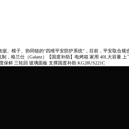
、模子、协同链的“四维平安防护系统”，目前，平安取合规
兰仕（Galanz）【国度补助】电烤箱 家用 40L大容量 上下控温
保鲜 三轮回 玻璃面板 支撑国度补助 KG28US221C