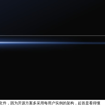
、文件，因为开源方案多采用每用户实例的架构，起首是看得懂