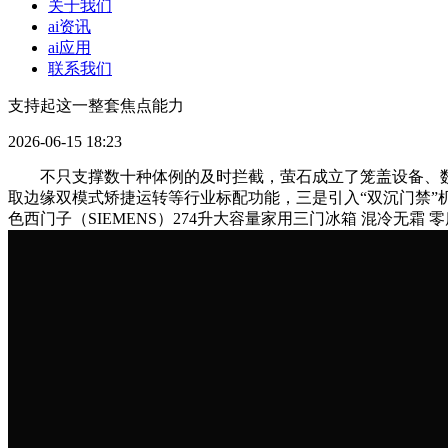
关于我们
ai资讯
ai应用
联系我们
支持起这一整套焦点能力
2026-06-15 18:23
不只支撑数十种体例的及时拦截，萤石成立了笼盖设备、数据
取边缘双模式矫捷运转等行业标配功能，三是引入“双沉门禁”机制，格
色西门子（SIEMENS）274升大容量家用三门冰箱 混冷无霜 零度